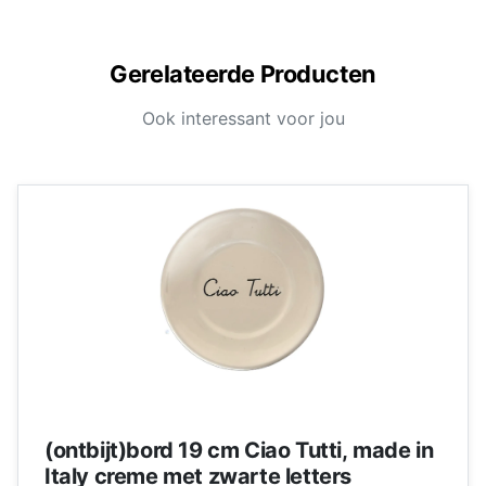
Gerelateerde Producten
Ook interessant voor jou
(ontbijt)bord 19 cm Ciao Tutti, made in
Italy creme met zwarte letters