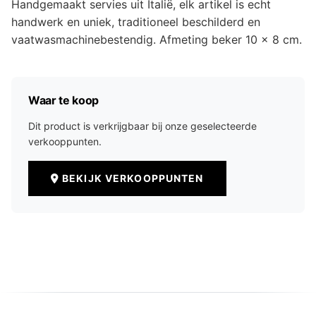
Handgemaakt servies uit Italië, elk artikel is echt
handwerk en uniek, traditioneel beschilderd en
vaatwasmachinebestendig. Afmeting beker 10 x 8 cm.
Waar te koop
Dit product is verkrijgbaar bij onze geselecteerde
verkooppunten.
BEKIJK VERKOOPPUNTEN