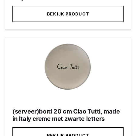
BEKIJK PRODUCT
(serveer)bord 20 cm Ciao Tutti, made
in Italy creme met zwarte letters
BEKIJK PRODUCT