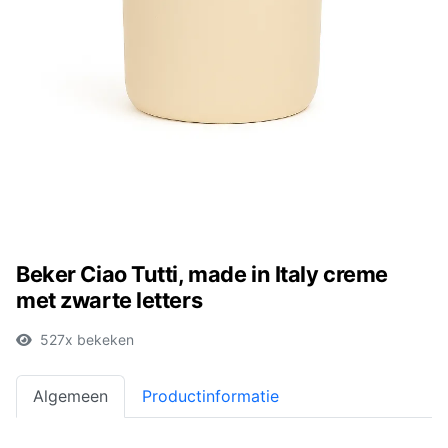
Beker Ciao Tutti, made in Italy creme
met zwarte letters
527x bekeken
Algemeen
Productinformatie