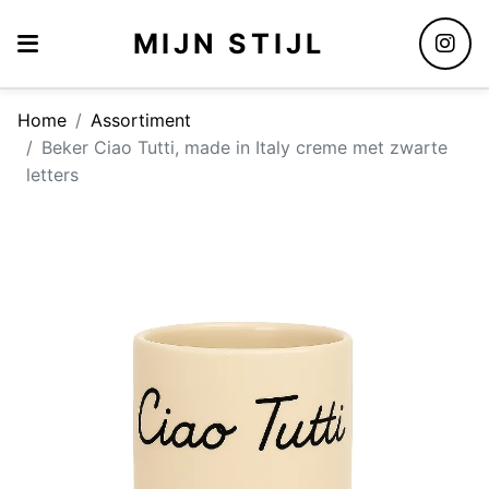
MIJN STIJL
Home
Assortiment
Beker Ciao Tutti, made in Italy creme met zwarte
letters