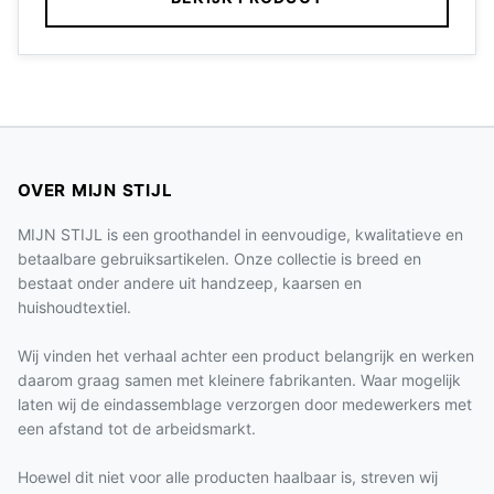
OVER MIJN STIJL
MIJN STIJL is een groothandel in eenvoudige, kwalitatieve en
betaalbare gebruiksartikelen. Onze collectie is breed en
bestaat onder andere uit handzeep, kaarsen en
huishoudtextiel.
Wij vinden het verhaal achter een product belangrijk en werken
daarom graag samen met kleinere fabrikanten. Waar mogelijk
laten wij de eindassemblage verzorgen door medewerkers met
een afstand tot de arbeidsmarkt.
Hoewel dit niet voor alle producten haalbaar is, streven wij