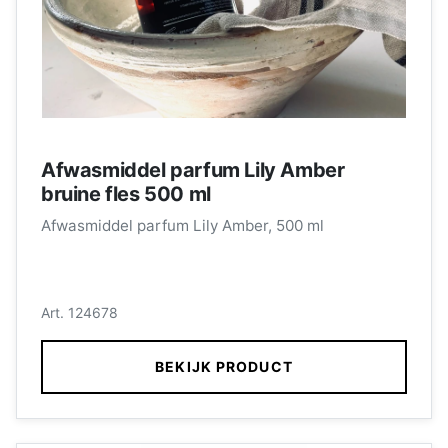
Afwasmiddel parfum Lily Amber
bruine fles 500 ml
Afwasmiddel parfum Lily Amber, 500 ml
Art. 124678
BEKIJK PRODUCT