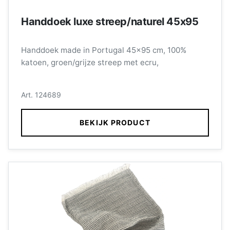
Handdoek luxe streep/naturel 45x95
Handdoek made in Portugal 45x95 cm, 100%
katoen, groen/grijze streep met ecru,
Art. 124689
BEKIJK PRODUCT