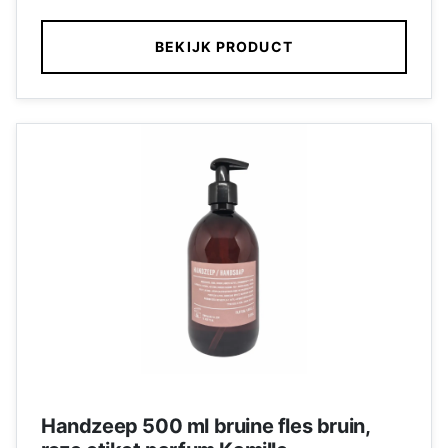
BEKIJK PRODUCT
Handzeep 500 ml bruine fles bruin,