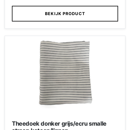
BEKIJK PRODUCT
Theedoek donker grijs/ecru smalle