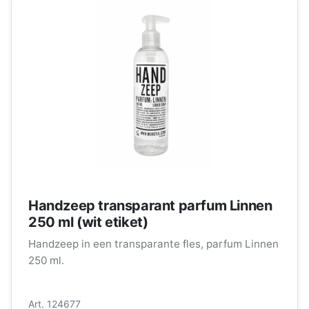
Handzeep transparant parfum Linnen
250 ml (wit etiket)
Handzeep in een transparante fles, parfum Linnen
250 ml.
Art. 124677