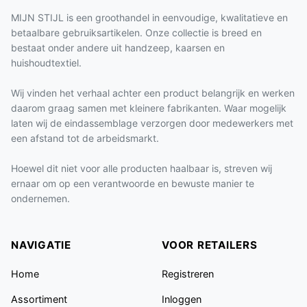
MIJN STIJL is een groothandel in eenvoudige, kwalitatieve en
betaalbare gebruiksartikelen. Onze collectie is breed en
bestaat onder andere uit handzeep, kaarsen en
huishoudtextiel.
Wij vinden het verhaal achter een product belangrijk en werken
daarom graag samen met kleinere fabrikanten. Waar mogelijk
laten wij de eindassemblage verzorgen door medewerkers met
een afstand tot de arbeidsmarkt.
Hoewel dit niet voor alle producten haalbaar is, streven wij
ernaar om op een verantwoorde en bewuste manier te
ondernemen.
NAVIGATIE
VOOR RETAILERS
Home
Registreren
Assortiment
Inloggen