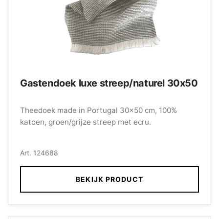
Gastendoek luxe streep/naturel 30x50
Theedoek made in Portugal 30x50 cm, 100%
katoen, groen/grijze streep met ecru.
Art. 124688
BEKIJK PRODUCT