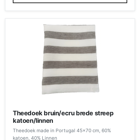
Theedoek bruin/ecru brede streep
katoen/linnen
Theedoek made in Portugal 45x70 cm, 60%
katoen, 40% Linnen