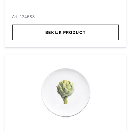
Art. 124683
BEKIJK PRODUCT