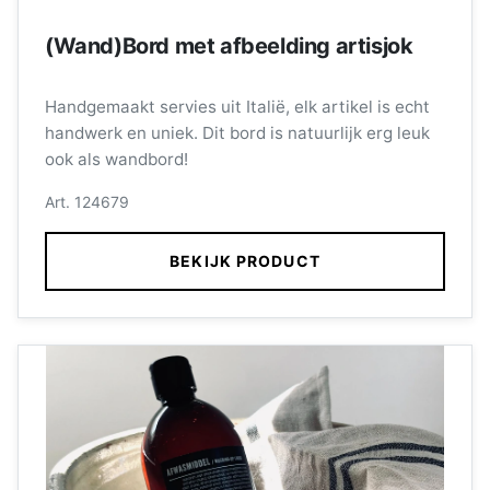
(Wand)Bord met afbeelding artisjok
Handgemaakt servies uit Italië, elk artikel is echt
handwerk en uniek. Dit bord is natuurlijk erg leuk
ook als wandbord!
Art. 124679
BEKIJK PRODUCT