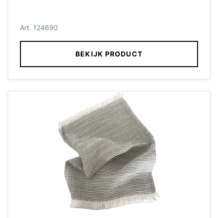
Art. 124690
BEKIJK PRODUCT