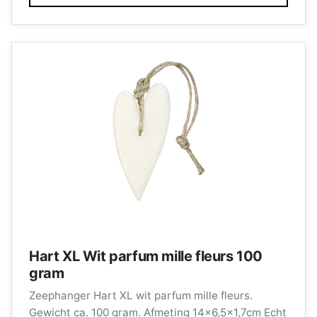
Hart XL Wit parfum mille fleurs 100
gram
Zeephanger Hart XL wit parfum mille fleurs.
Gewicht ca. 100 gram. Afmeting 14x6,5x1,7cm Echt