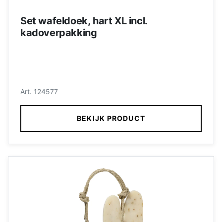
Set wafeldoek, hart XL incl.
kadoverpakking
Art. 124577
BEKIJK PRODUCT