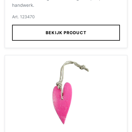
handwerk.
Art. 123470
BEKIJK PRODUCT