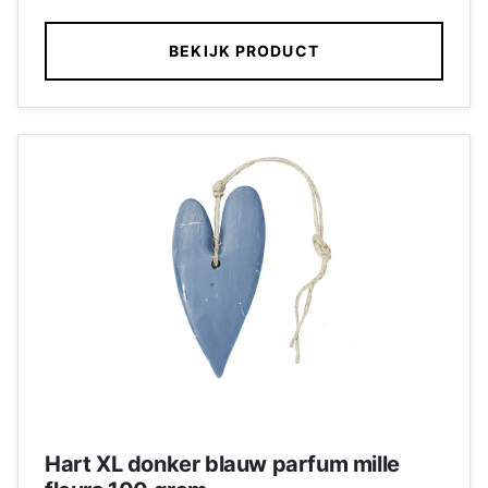
de arbeidsmarkt.
BEKIJK PRODUCT
Hart XL donker blauw parfum mille