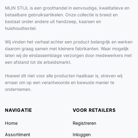
MIJN STIJL is een groothandel in eenvoudige, kwalitatieve en
betaalbare gebruiksartikelen. Onze collectie is breed en
bestaat onder andere uit handzeep, kaarsen en
huishoudtextiel.
Wij vinden het verhaal achter een product belangrijk en werken
daarom graag samen met kleinere fabrikanten. Waar mogelijk
laten wij de eindassemblage verzorgen door medewerkers met
een afstand tot de arbeidsmarkt.
Hoewel dit niet voor alle producten haalbaar is, streven wij
ernaar om op een verantwoorde en bewuste manier te
ondernemen.
NAVIGATIE
VOOR RETAILERS
Home
Registreren
Assortiment
Inloggen