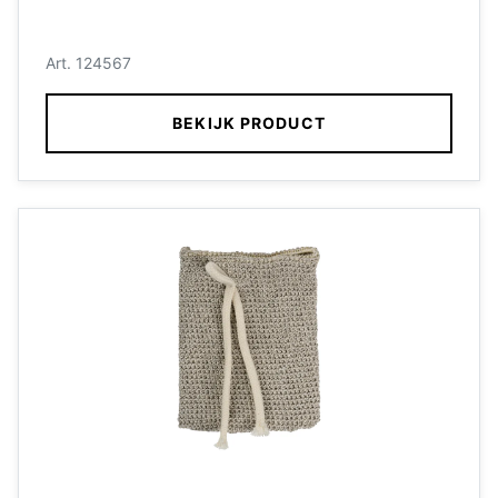
Art. 124567
BEKIJK PRODUCT