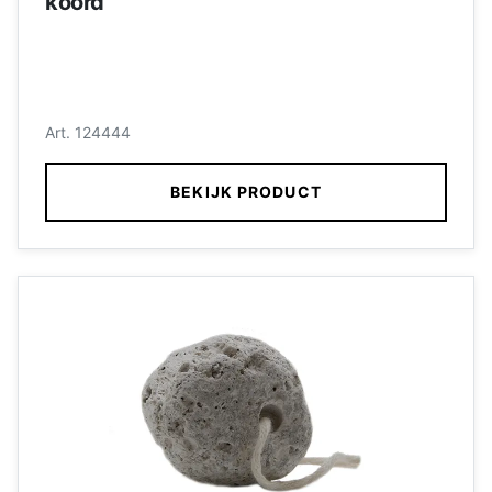
koord
Art. 124444
BEKIJK PRODUCT