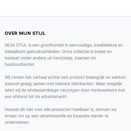
OVER MIJN STIJL
MIJN STIJL is een groothandel in eenvoudige, kwalitatieve en
betaalbare gebruiksartikelen. Onze collectie is breed en
bestaat onder andere uit handzeep, kaarsen en
huishoudtextiel.
Wij vinden het verhaal achter een product belangrijk en werken
daarom graag samen met kleinere fabrikanten. Waar mogelijk
laten wij de eindassemblage verzorgen door medewerkers met
een afstand tot de arbeidsmarkt.
Hoewel dit niet voor alle producten haalbaar is, streven wij
ernaar om op een verantwoorde en bewuste manier te
ondernemen.