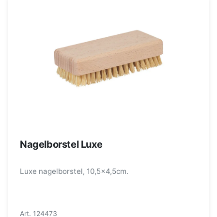
Nagelborstel Luxe
Luxe nagelborstel, 10,5x4,5cm.
Art. 124473