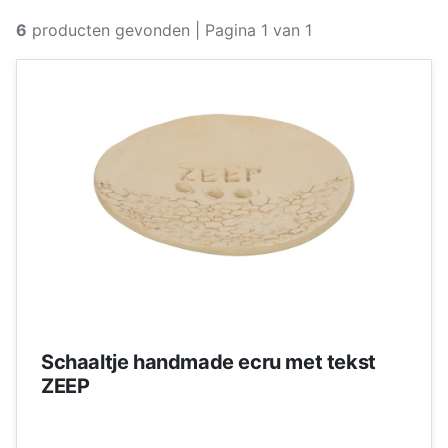
6
producten gevonden
| Pagina 1 van 1
Schaaltje handmade ecru met tekst
ZEEP