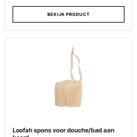
BEKIJK PRODUCT
Loofah spons voor douche/bad aan