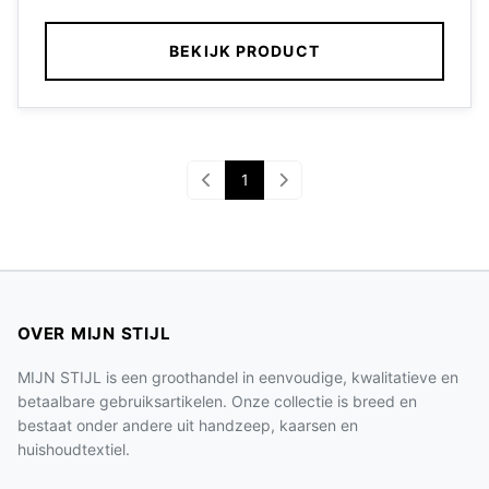
BEKIJK PRODUCT
1
OVER MIJN STIJL
MIJN STIJL is een groothandel in eenvoudige, kwalitatieve en
betaalbare gebruiksartikelen. Onze collectie is breed en
bestaat onder andere uit handzeep, kaarsen en
huishoudtextiel.