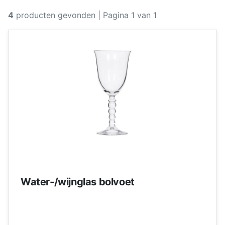
4
producten gevonden
| Pagina 1 van 1
Water-/wijnglas bolvoet