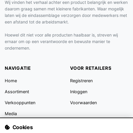
Wij vinden het verhaal achter een product belangrijk en werken
daarom graag samen met kleinere fabrikanten. Waar mogelijk
laten wij de eindassemblage verzorgen door medewerkers met
een afstand tot de arbeidsmarkt.
Hoewel dit niet voor alle producten haalbaar is, streven wij
ernaar om op een verantwoorde en bewuste manier te
ondernemen.
NAVIGATIE
VOOR RETAILERS
Home
Registreren
Assortiment
Inloggen
Verkooppunten
Voorwaarden
Media
Contact
Cookies