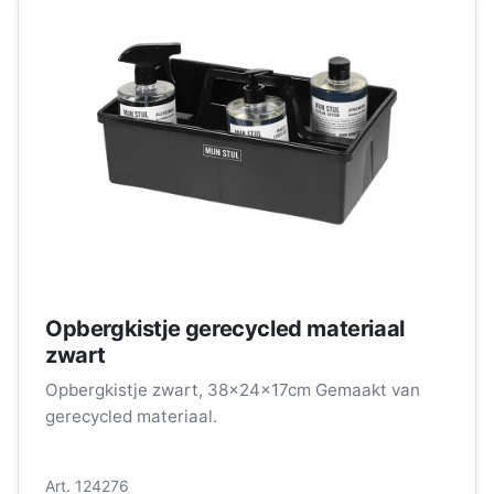
Opbergkistje gerecycled materiaal
zwart
Opbergkistje zwart, 38x24x17cm Gemaakt van
gerecycled materiaal.
Art. 124276