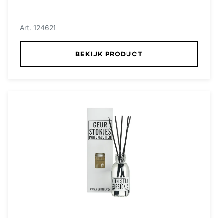
Art. 124621
BEKIJK PRODUCT