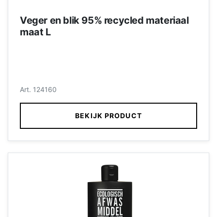
Veger en blik 95% recycled materiaal
maat L
Art. 124160
BEKIJK PRODUCT