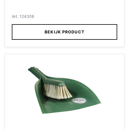
Art. 124308
BEKIJK PRODUCT