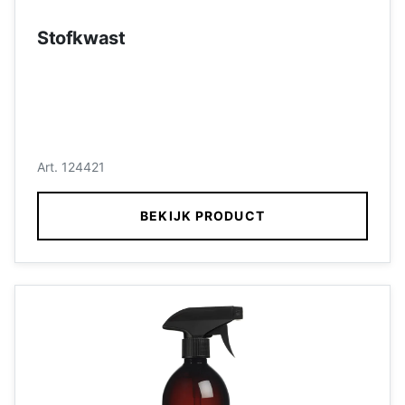
Stofkwast
Art. 124421
BEKIJK PRODUCT