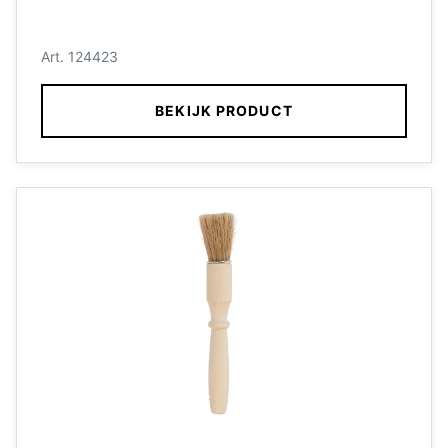
Art. 124423
BEKIJK PRODUCT