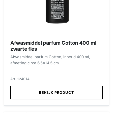
Afwasmiddel parfum Cotton 400 ml
zwarte fles
Afwasmiddel parfum Cotton, inhoud 400 ml,
afmeting circa 6.5x14.5 cm.
Art. 124014
BEKIJK PRODUCT