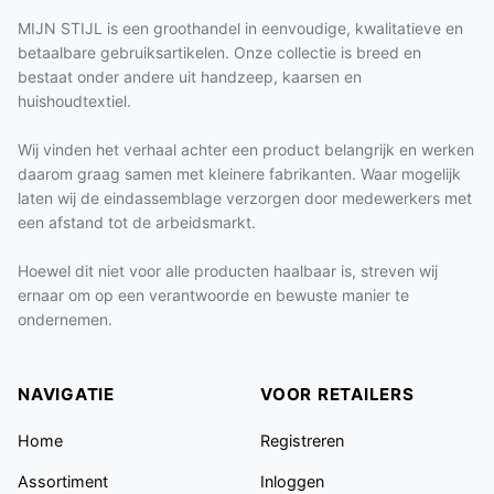
MIJN STIJL is een groothandel in eenvoudige, kwalitatieve en
betaalbare gebruiksartikelen. Onze collectie is breed en
bestaat onder andere uit handzeep, kaarsen en
huishoudtextiel.
Wij vinden het verhaal achter een product belangrijk en werken
daarom graag samen met kleinere fabrikanten. Waar mogelijk
laten wij de eindassemblage verzorgen door medewerkers met
een afstand tot de arbeidsmarkt.
Hoewel dit niet voor alle producten haalbaar is, streven wij
ernaar om op een verantwoorde en bewuste manier te
ondernemen.
NAVIGATIE
VOOR RETAILERS
Home
Registreren
Assortiment
Inloggen