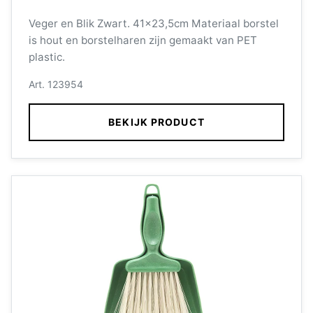
Veger en Blik Zwart. 41x23,5cm Materiaal borstel
is hout en borstelharen zijn gemaakt van PET
plastic.
Art. 123954
BEKIJK PRODUCT