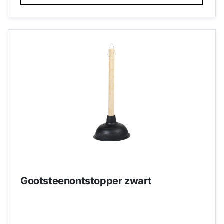
Gootsteenontstopper zwart