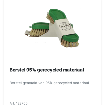
Borstel 95% gerecycled materiaal
Borstel gemaakt van 95% gerecycled materiaal
Art. 123765