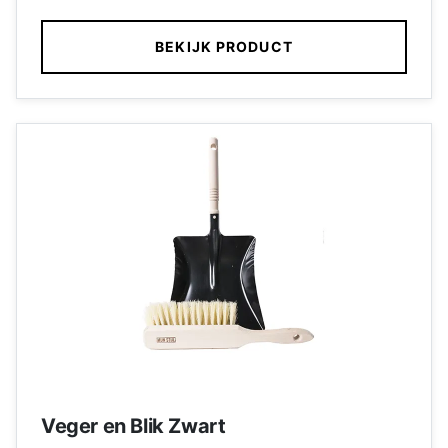
BEKIJK PRODUCT
Veger en Blik Zwart