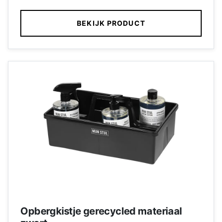
BEKIJK PRODUCT
Opbergkistje gerecycled materiaal