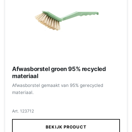
Afwasborstel groen 95% recycled
materiaal
Afwasborstel gemaakt van 95% gerecycled
materiaal.
Art. 123712
BEKIJK PRODUCT