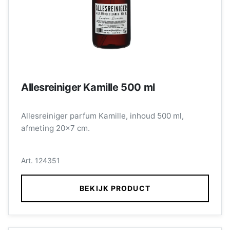
Allesreiniger Kamille 500 ml
Allesreiniger parfum Kamille, inhoud 500 ml,
afmeting 20x7 cm.
Art. 124351
BEKIJK PRODUCT