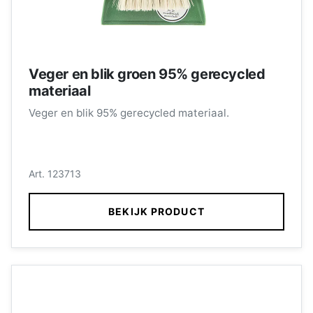
Veger en blik groen 95% gerecycled
materiaal
Veger en blik 95% gerecycled materiaal.
Art. 123713
BEKIJK PRODUCT