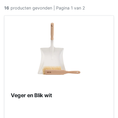
16
producten gevonden
| Pagina 1 van 2
Veger en Blik wit