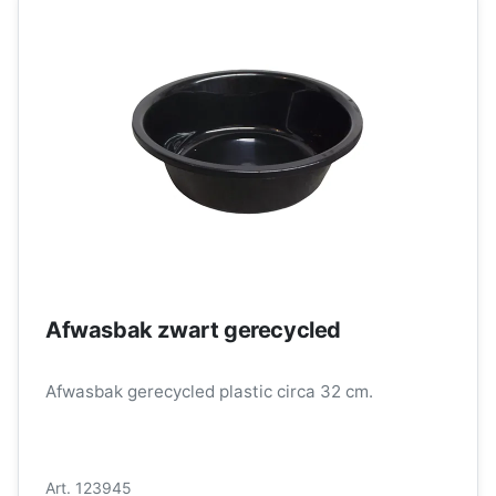
Afwasbak zwart gerecycled
Afwasbak gerecycled plastic circa 32 cm.
Art. 123945