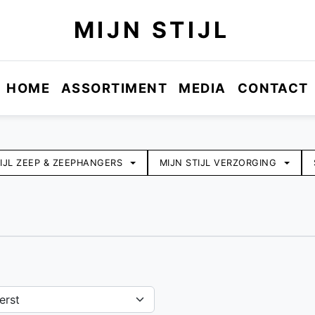
MIJN STIJL
HOME
ASSORTIMENT
MEDIA
CONTACT
TIJL ZEEP & ZEEPHANGERS
MIJN STIJL VERZORGING