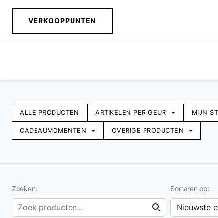
VERKOOPPUNTEN
Assortiment
ALLE PRODUCTEN
ARTIKELEN PER GEUR
MIJN S
CADEAUMOMENTEN
OVERIGE PRODUCTEN
Zoeken:
Sorteren op: