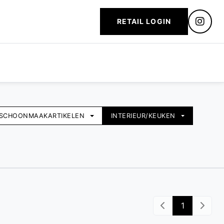
RETAIL LOGIN
SCHOONMAAKARTIKELEN
INTERIEUR/KEUKEN
1