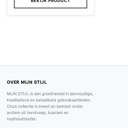
BEKIJK PRODUCT
OVER MIJN STIJL
MIJN STIJL is een groothandel in eenvoudige,
kwalitatieve en betaalbare gebruiksartikelen.
Onze collectie is breed en bestaat onder
andere uit handzeep, kaarsen en
huishoudtextiel.