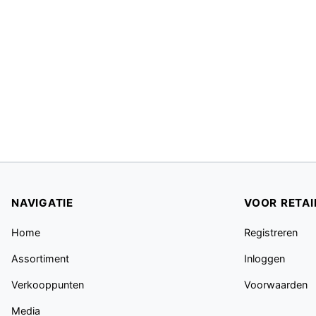
NAVIGATIE
VOOR RETAI
Home
Registreren
Assortiment
Inloggen
Verkooppunten
Voorwaarden
Media