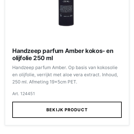
Handzeep parfum Amber kokos- en
olijfolie 250 ml
Handzeep parfum Amber. Op basis van kokosolie
en olijfolie, verrijkt met aloe vera extract. Inhoud,
250 ml. Afmeting 19x5cm PET.
Art. 124451
BEKIJK PRODUCT