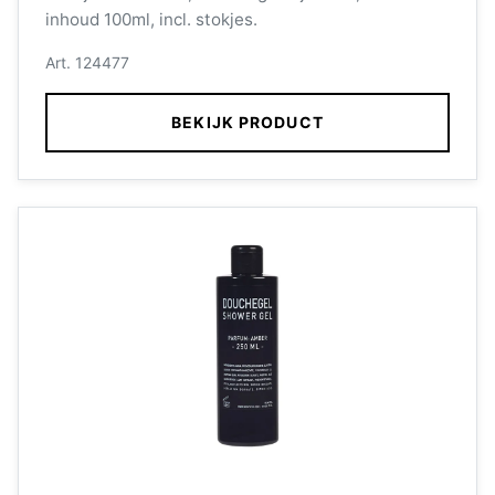
inhoud 100ml, incl. stokjes.
Art. 124477
BEKIJK PRODUCT