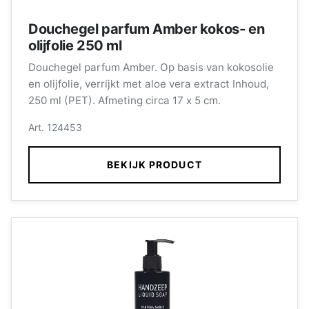
Douchegel parfum Amber kokos- en
olijfolie 250 ml
Douchegel parfum Amber. Op basis van kokosolie
en olijfolie, verrijkt met aloe vera extract Inhoud,
250 ml (PET). Afmeting circa 17 x 5 cm.
Art. 124453
BEKIJK PRODUCT