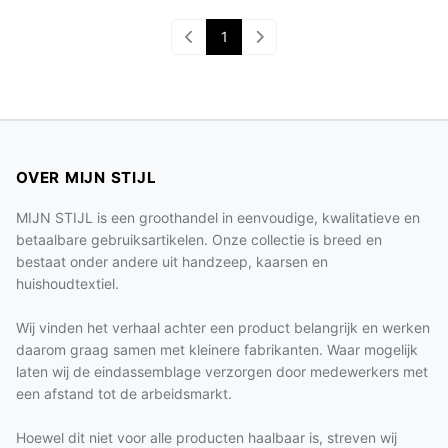
1
OVER MIJN STIJL
MIJN STIJL is een groothandel in eenvoudige, kwalitatieve en
betaalbare gebruiksartikelen. Onze collectie is breed en
bestaat onder andere uit handzeep, kaarsen en
huishoudtextiel.
Wij vinden het verhaal achter een product belangrijk en werken
daarom graag samen met kleinere fabrikanten. Waar mogelijk
laten wij de eindassemblage verzorgen door medewerkers met
een afstand tot de arbeidsmarkt.
Hoewel dit niet voor alle producten haalbaar is, streven wij