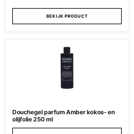
BEKIJK PRODUCT
Douchegel parfum Amber kokos- en
olijfolie 250 ml