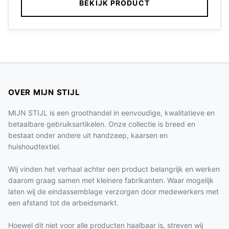
BEKIJK PRODUCT
OVER MIJN STIJL
MIJN STIJL is een groothandel in eenvoudige, kwalitatieve en
betaalbare gebruiksartikelen. Onze collectie is breed en
bestaat onder andere uit handzeep, kaarsen en
huishoudtextiel.
Wij vinden het verhaal achter een product belangrijk en werken
daarom graag samen met kleinere fabrikanten. Waar mogelijk
laten wij de eindassemblage verzorgen door medewerkers met
een afstand tot de arbeidsmarkt.
Hoewel dit niet voor alle producten haalbaar is, streven wij