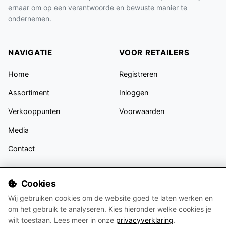
ernaar om op een verantwoorde en bewuste manier te
ondernemen.
NAVIGATIE
VOOR RETAILERS
Home
Registreren
Assortiment
Inloggen
Verkooppunten
Voorwaarden
Media
Contact
VOLG ONS
Cookies
Wij gebruiken cookies om de website goed te laten werken en
om het gebruik te analyseren. Kies hieronder welke cookies je
wilt toestaan. Lees meer in onze
privacyverklaring
.