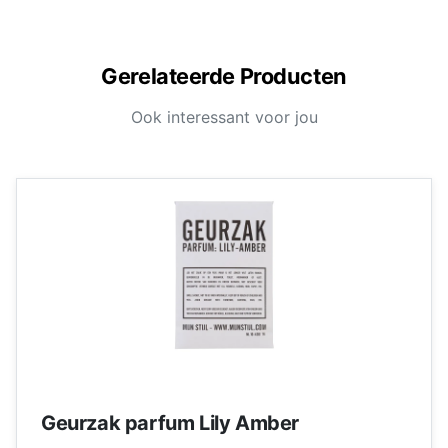
Gerelateerde Producten
Ook interessant voor jou
Geurzak parfum Lily Amber