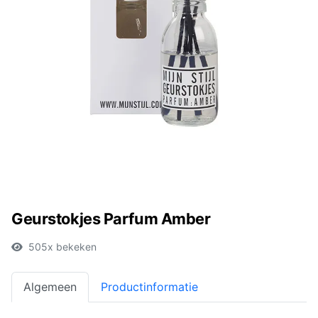
Geurstokjes Parfum Amber
505x bekeken
Algemeen
Productinformatie