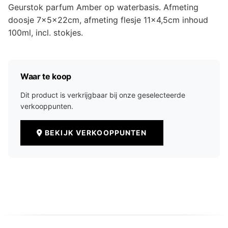
Geurstok parfum Amber op waterbasis. Afmeting
doosje 7x5x22cm, afmeting flesje 11x4,5cm inhoud
100ml, incl. stokjes.
Waar te koop
Dit product is verkrijgbaar bij onze geselecteerde
verkooppunten.
BEKIJK VERKOOPPUNTEN