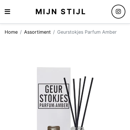
MIJN STIJL
Home
Assortiment
Geurstokjes Parfum Amber