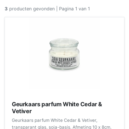
3
producten gevonden
| Pagina 1 van 1
Geurkaars parfum White Cedar &
Vetiver
Geurkaars parfum White Cedar & Vetiver,
transparant glas, soja-basis. Afmeting 10 x 8cm.