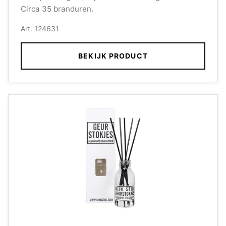
Circa 35 branduren.
Art. 124631
BEKIJK PRODUCT