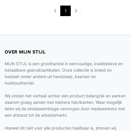
1
OVER MIJN STIJL
MIJN STIJL is een groothandel in eenvoudige, kwalitatieve en
betaalbare gebruiksartikelen. Onze collectie is breed en
bestaat onder andere uit handzeep, kaarsen en
huishoudtextiel.
Wij vinden het verhaal achter een product belangrijk en werken
daarom graag samen met kleinere fabrikanten. Waar mogelijk
laten wij de eindassemblage verzorgen door medewerkers met
een afstand tot de arbeidsmarkt.
Hoewel dit niet voor alle producten haalbaar is, streven wij