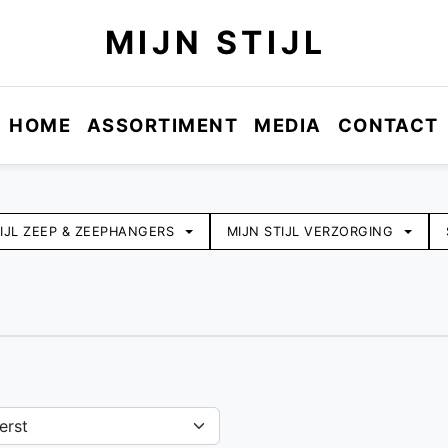
MIJN STIJL
HOME
ASSORTIMENT
MEDIA
CONTACT
TIJL ZEEP & ZEEPHANGERS
MIJN STIJL VERZORGING