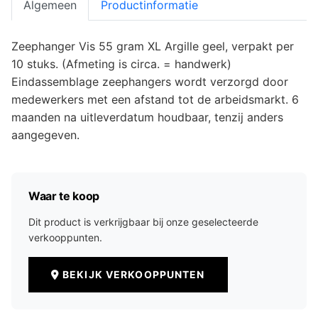
Algemeen
Productinformatie
Zeephanger Vis 55 gram XL Argille geel, verpakt per
10 stuks. (Afmeting is circa. = handwerk)
Eindassemblage zeephangers wordt verzorgd door
medewerkers met een afstand tot de arbeidsmarkt. 6
maanden na uitleverdatum houdbaar, tenzij anders
aangegeven.
Waar te koop
Dit product is verkrijgbaar bij onze geselecteerde
verkooppunten.
BEKIJK VERKOOPPUNTEN