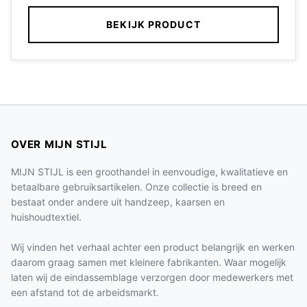
BEKIJK PRODUCT
OVER MIJN STIJL
MIJN STIJL is een groothandel in eenvoudige, kwalitatieve en
betaalbare gebruiksartikelen. Onze collectie is breed en
bestaat onder andere uit handzeep, kaarsen en
huishoudtextiel.
Wij vinden het verhaal achter een product belangrijk en werken
daarom graag samen met kleinere fabrikanten. Waar mogelijk
laten wij de eindassemblage verzorgen door medewerkers met
een afstand tot de arbeidsmarkt.