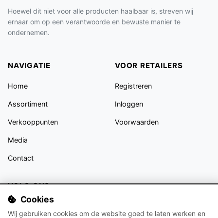
Hoewel dit niet voor alle producten haalbaar is, streven wij
ernaar om op een verantwoorde en bewuste manier te
ondernemen.
NAVIGATIE
VOOR RETAILERS
Home
Registreren
Assortiment
Inloggen
Verkooppunten
Voorwaarden
Media
Contact
VOLG ONS
Cookies
Wij gebruiken cookies om de website goed te laten werken en