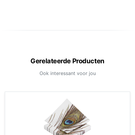
Gerelateerde Producten
Ook interessant voor jou