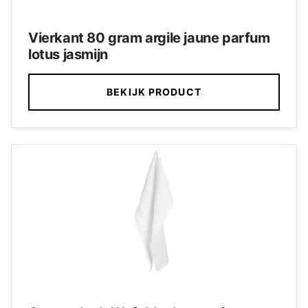
Vierkant 80 gram argile jaune parfum
lotus jasmijn
BEKIJK PRODUCT