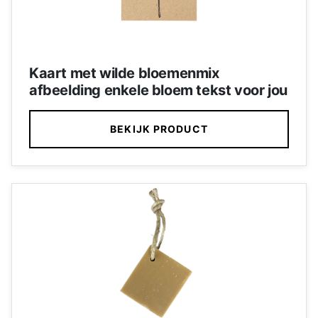
Kaart met wilde bloemenmix
afbeelding enkele bloem tekst voor jou
BEKIJK PRODUCT