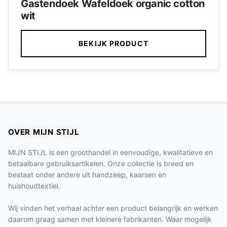
Gastendoek Wafeldoek organic cotton
wit
BEKIJK PRODUCT
OVER MIJN STIJL
MIJN STIJL is een groothandel in eenvoudige, kwalitatieve en
betaalbare gebruiksartikelen. Onze collectie is breed en
bestaat onder andere uit handzeep, kaarsen en
huishoudtextiel.
Wij vinden het verhaal achter een product belangrijk en werken
daarom graag samen met kleinere fabrikanten. Waar mogelijk