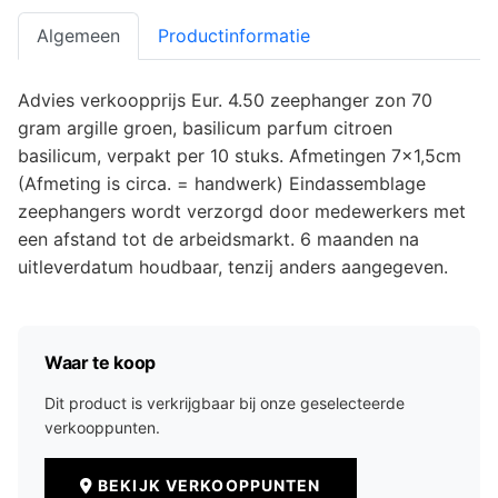
Algemeen
Productinformatie
Advies verkoopprijs Eur. 4.50 zeephanger zon 70
gram argille groen, basilicum parfum citroen
basilicum, verpakt per 10 stuks. Afmetingen 7x1,5cm
(Afmeting is circa. = handwerk) Eindassemblage
zeephangers wordt verzorgd door medewerkers met
een afstand tot de arbeidsmarkt. 6 maanden na
uitleverdatum houdbaar, tenzij anders aangegeven.
Waar te koop
Dit product is verkrijgbaar bij onze geselecteerde
verkooppunten.
BEKIJK VERKOOPPUNTEN