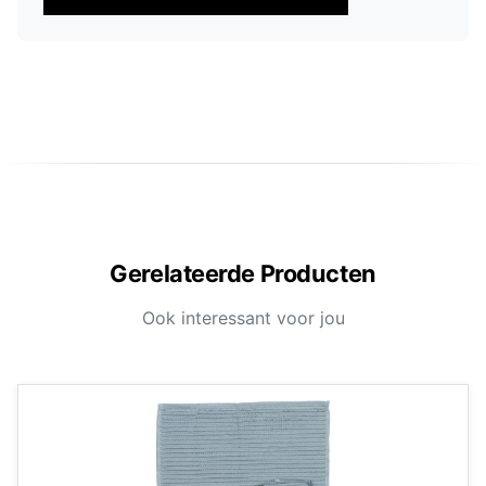
Gerelateerde Producten
Ook interessant voor jou