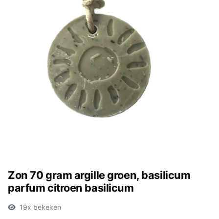
Zon 70 gram argille groen, basilicum
parfum citroen basilicum
19x bekeken