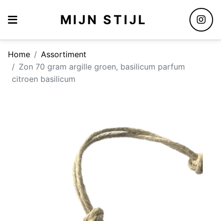
MIJN STIJL
Home
Assortiment
Zon 70 gram argille groen, basilicum parfum
citroen basilicum