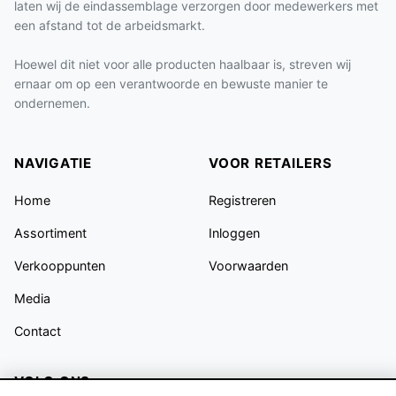
laten wij de eindassemblage verzorgen door medewerkers met
een afstand tot de arbeidsmarkt.
Hoewel dit niet voor alle producten haalbaar is, streven wij
ernaar om op een verantwoorde en bewuste manier te
ondernemen.
NAVIGATIE
VOOR RETAILERS
Home
Registreren
Assortiment
Inloggen
Verkooppunten
Voorwaarden
Media
Contact
VOLG ONS