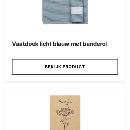
Vaatdoek licht blauw met banderol
BEKIJK PRODUCT