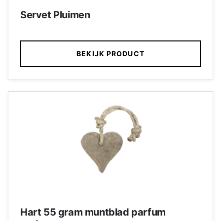
Servet Pluimen
BEKIJK PRODUCT
Hart 55 gram muntblad parfum