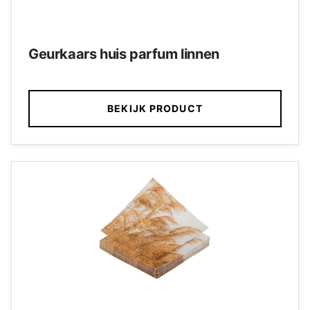
Geurkaars huis parfum linnen
BEKIJK PRODUCT