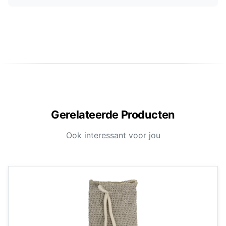
Gerelateerde Producten
Ook interessant voor jou