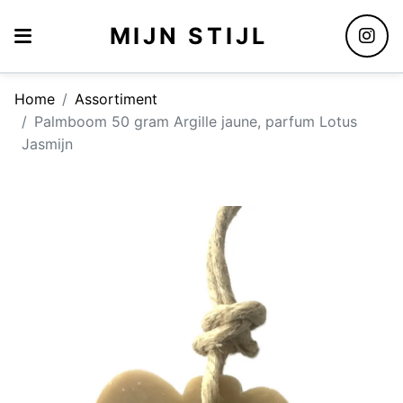
MIJN STIJL
Home
Assortiment
Palmboom 50 gram Argille jaune, parfum Lotus
Jasmijn