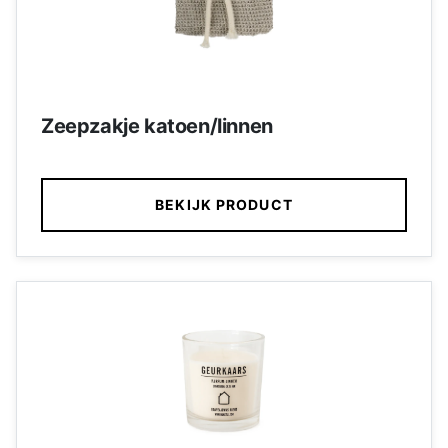
Zeepzakje katoen/linnen
BEKIJK PRODUCT