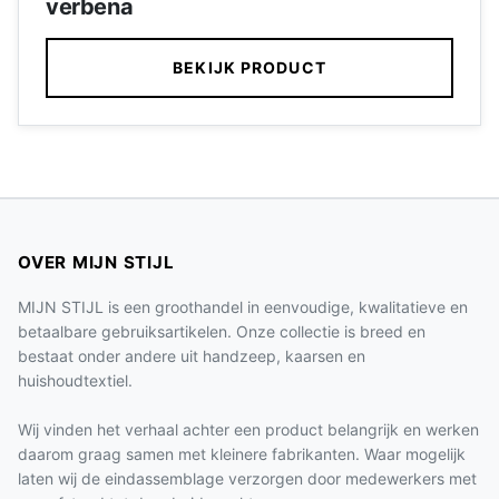
verbena
BEKIJK PRODUCT
OVER MIJN STIJL
MIJN STIJL is een groothandel in eenvoudige, kwalitatieve en
betaalbare gebruiksartikelen. Onze collectie is breed en
bestaat onder andere uit handzeep, kaarsen en
huishoudtextiel.
Wij vinden het verhaal achter een product belangrijk en werken
daarom graag samen met kleinere fabrikanten. Waar mogelijk
laten wij de eindassemblage verzorgen door medewerkers met