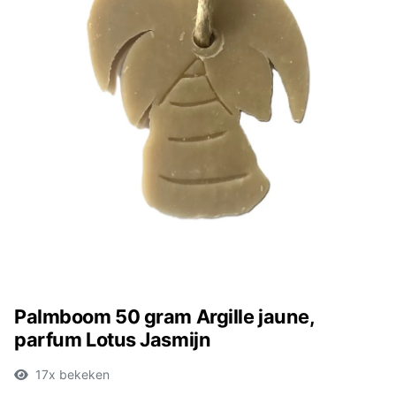
Palmboom 50 gram Argille jaune,
parfum Lotus Jasmijn
17x bekeken