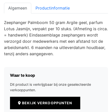
Algemeen
Productinformatie
Zeephanger Palmboom 50 gram Argile geel, parfum
Lotus Jasmijn, verpakt per 10 stuks. (Afmeting is circa.
= handwerk) Eindassemblage zeephangers wordt
verzorgd door medewerkers met een afstand tot de
arbeidsmarkt. 6 maanden na uitleverdatum houdbaar,
tenzij anders aangegeven.
Waar te koop
Dit product is verkrijgbaar bij onze geselecteerde
verkooppunten.
BEKIJK VERKOOPPUNTEN