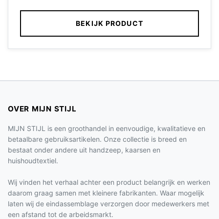
BEKIJK PRODUCT
OVER MIJN STIJL
MIJN STIJL is een groothandel in eenvoudige, kwalitatieve en
betaalbare gebruiksartikelen. Onze collectie is breed en
bestaat onder andere uit handzeep, kaarsen en
huishoudtextiel.
Wij vinden het verhaal achter een product belangrijk en werken
daarom graag samen met kleinere fabrikanten. Waar mogelijk
laten wij de eindassemblage verzorgen door medewerkers met
een afstand tot de arbeidsmarkt.