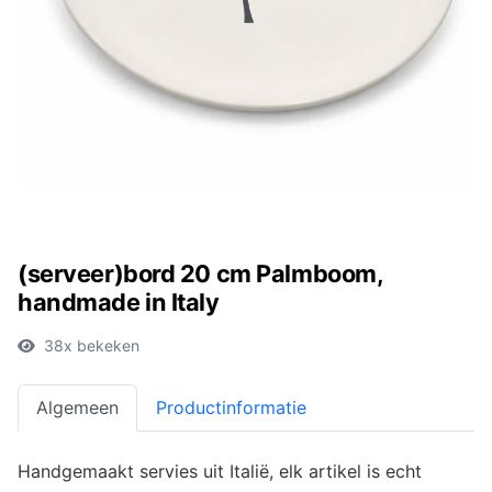
(serveer)bord 20 cm Palmboom,
handmade in Italy
38x bekeken
Algemeen
Productinformatie
Handgemaakt servies uit Italië, elk artikel is echt