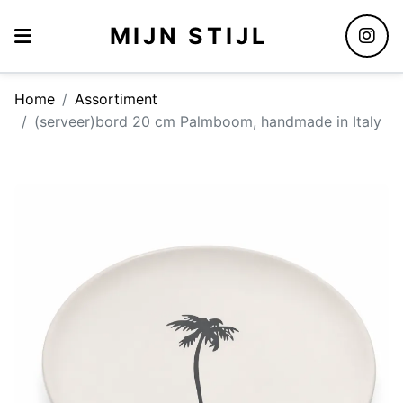
MIJN STIJL
Home
Assortiment
(serveer)bord 20 cm Palmboom, handmade in Italy