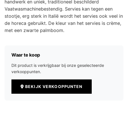
handwerk en uniek, traditioneel beschilderd
Vaatwasmachinebestendig. Servies kan tegen een
stootje, erg sterk in Italië wordt het servies ook veel in
de horeca gebruikt. De kleur van het servies is crème,
met een zwarte palmboom.
Waar te koop
Dit product is verkrijgbaar bij onze geselecteerde
verkooppunten.
BEKIJK VERKOOPPUNTEN