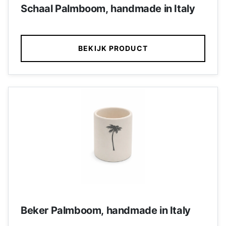
Schaal Palmboom, handmade in Italy
BEKIJK PRODUCT
Beker Palmboom, handmade in Italy