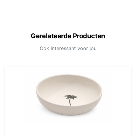
Gerelateerde Producten
Ook interessant voor jou