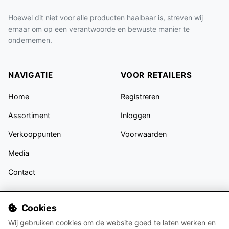
Hoewel dit niet voor alle producten haalbaar is, streven wij
ernaar om op een verantwoorde en bewuste manier te
ondernemen.
NAVIGATIE
VOOR RETAILERS
Home
Registreren
Assortiment
Inloggen
Verkooppunten
Voorwaarden
Media
Contact
VOLG ONS
Cookies
Wij gebruiken cookies om de website goed te laten werken en