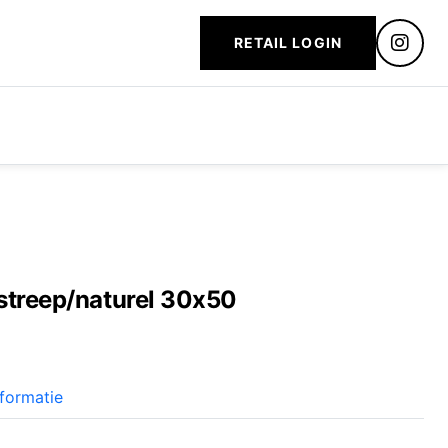
RETAIL LOGIN
streep/naturel 30x50
formatie