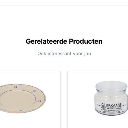
Gerelateerde Producten
Ook interessant voor jou