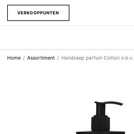
VERKOOPPUNTEN
Home
Assortiment
Handzeep parfum Cotton o.b.v. k