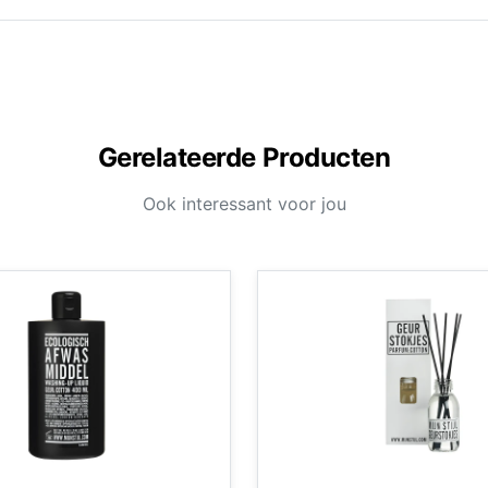
Gerelateerde Producten
Ook interessant voor jou