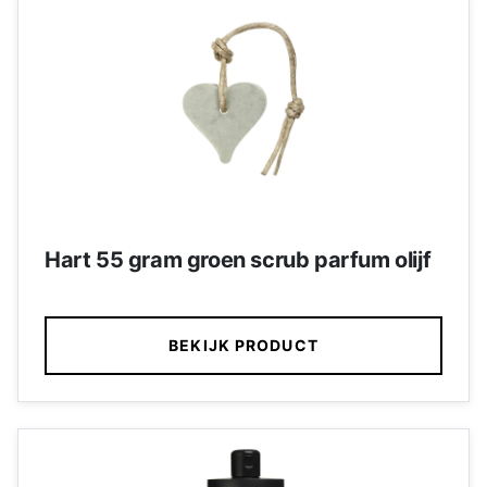
Hart 55 gram groen scrub parfum olijf
BEKIJK PRODUCT