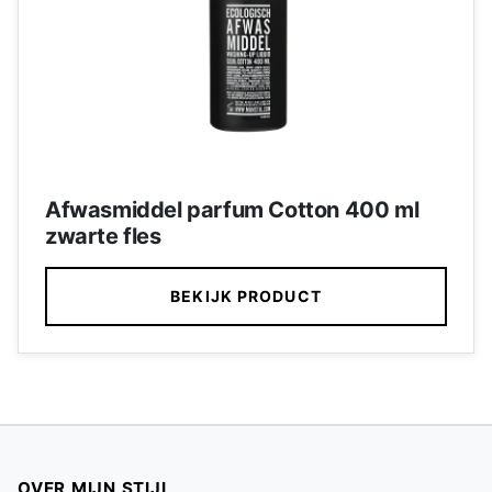
Afwasmiddel parfum Cotton 400 ml
zwarte fles
BEKIJK PRODUCT
OVER MIJN STIJL