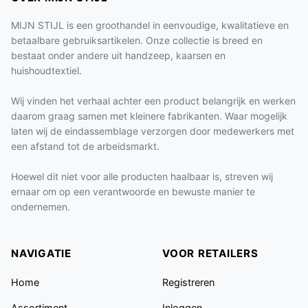
MIJN STIJL is een groothandel in eenvoudige, kwalitatieve en
betaalbare gebruiksartikelen. Onze collectie is breed en
bestaat onder andere uit handzeep, kaarsen en
huishoudtextiel.
Wij vinden het verhaal achter een product belangrijk en werken
daarom graag samen met kleinere fabrikanten. Waar mogelijk
laten wij de eindassemblage verzorgen door medewerkers met
een afstand tot de arbeidsmarkt.
Hoewel dit niet voor alle producten haalbaar is, streven wij
ernaar om op een verantwoorde en bewuste manier te
ondernemen.
NAVIGATIE
VOOR RETAILERS
Home
Registreren
Assortiment
Inloggen