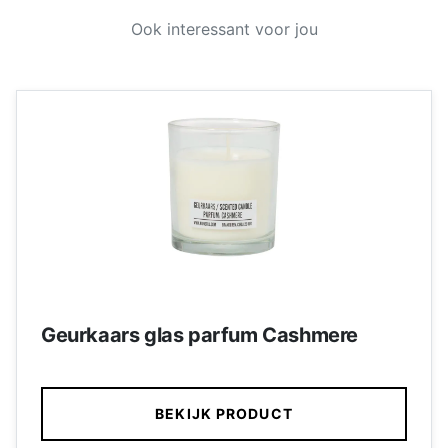
Ook interessant voor jou
Geurkaars glas parfum Cashmere
BEKIJK PRODUCT