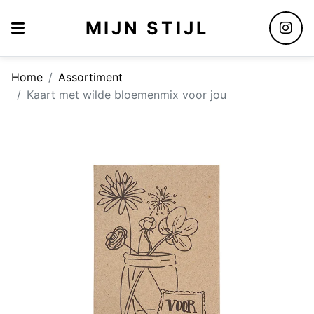
MIJN STIJL
Home
Assortiment
Kaart met wilde bloemenmix voor jou