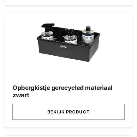
Opbergkistje gerecycled materiaal
zwart
BEKIJK PRODUCT