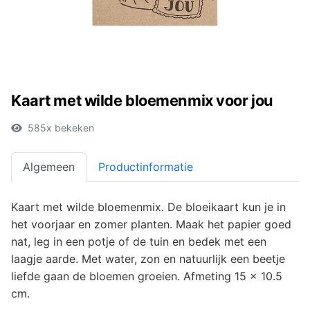
Kaart met wilde bloemenmix voor jou
585x bekeken
Algemeen
Productinformatie
Kaart met wilde bloemenmix. De bloeikaart kun je in
het voorjaar en zomer planten. Maak het papier goed
nat, leg in een potje of de tuin en bedek met een
laagje aarde. Met water, zon en natuurlijk een beetje
liefde gaan de bloemen groeien. Afmeting 15 x 10.5
cm.