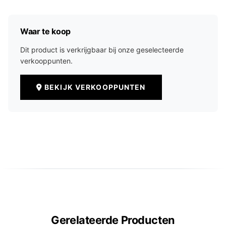
Waar te koop
Dit product is verkrijgbaar bij onze geselecteerde
verkooppunten.
BEKIJK VERKOOPPUNTEN
Gerelateerde Producten