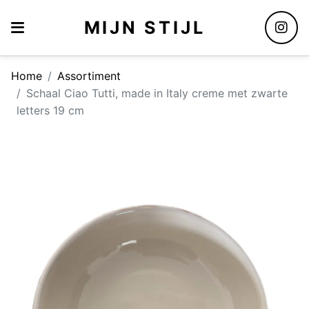
MIJN STIJL
Home
Assortiment
Schaal Ciao Tutti, made in Italy creme met zwarte
letters 19 cm