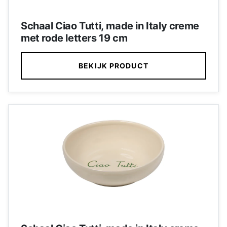
Schaal Ciao Tutti, made in Italy creme
met rode letters 19 cm
BEKIJK PRODUCT