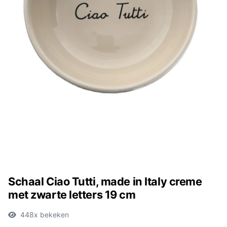
Schaal Ciao Tutti, made in Italy creme
met zwarte letters 19 cm
448x bekeken