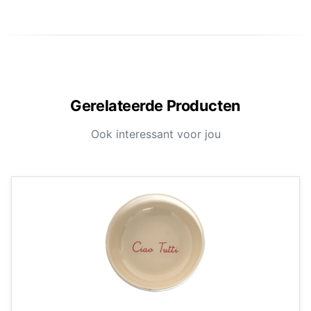
Gerelateerde Producten
Ook interessant voor jou