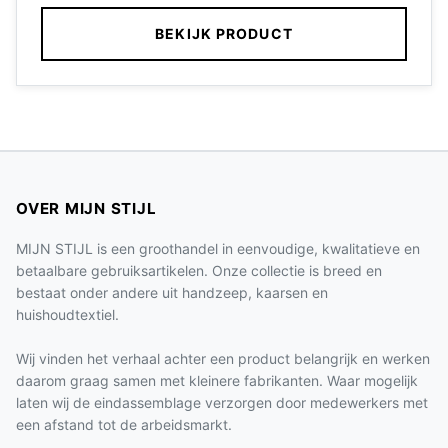
BEKIJK PRODUCT
OVER MIJN STIJL
MIJN STIJL is een groothandel in eenvoudige, kwalitatieve en
betaalbare gebruiksartikelen. Onze collectie is breed en
bestaat onder andere uit handzeep, kaarsen en
huishoudtextiel.
Wij vinden het verhaal achter een product belangrijk en werken
daarom graag samen met kleinere fabrikanten. Waar mogelijk
laten wij de eindassemblage verzorgen door medewerkers met
een afstand tot de arbeidsmarkt.