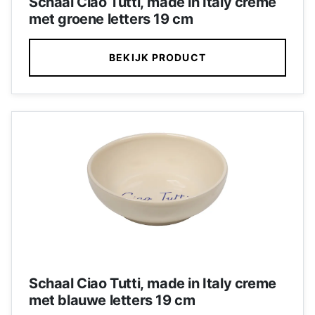
Schaal Ciao Tutti, made in Italy creme
met groene letters 19 cm
BEKIJK PRODUCT
Schaal Ciao Tutti, made in Italy creme
met blauwe letters 19 cm