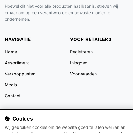
Hoewel dit niet voor alle producten haalbaar is, streven wij
ernaar om op een verantwoorde en bewuste manier te
ondernemen.
NAVIGATIE
VOOR RETAILERS
Home
Registreren
Assortiment
Inloggen
Verkooppunten
Voorwaarden
Media
Contact
VOLG ONS
Cookies
Wij gebruiken cookies om de website goed te laten werken en