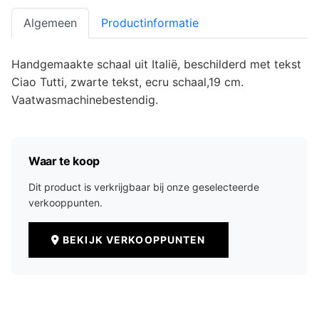
Algemeen
Productinformatie
Handgemaakte schaal uit Italië, beschilderd met tekst
Ciao Tutti, zwarte tekst, ecru schaal,19 cm.
Vaatwasmachinebestendig.
Waar te koop
Dit product is verkrijgbaar bij onze geselecteerde
verkooppunten.
BEKIJK VERKOOPPUNTEN