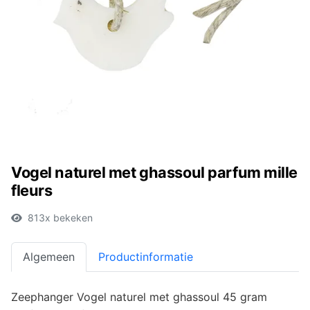
Vogel naturel met ghassoul parfum mille
fleurs
813x bekeken
Algemeen
Productinformatie
Zeephanger Vogel naturel met ghassoul 45 gram