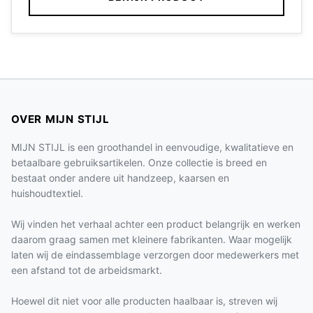
OVER MIJN STIJL
MIJN STIJL is een groothandel in eenvoudige, kwalitatieve en
betaalbare gebruiksartikelen. Onze collectie is breed en
bestaat onder andere uit handzeep, kaarsen en
huishoudtextiel.
Wij vinden het verhaal achter een product belangrijk en werken
daarom graag samen met kleinere fabrikanten. Waar mogelijk
laten wij de eindassemblage verzorgen door medewerkers met
een afstand tot de arbeidsmarkt.
Hoewel dit niet voor alle producten haalbaar is, streven wij