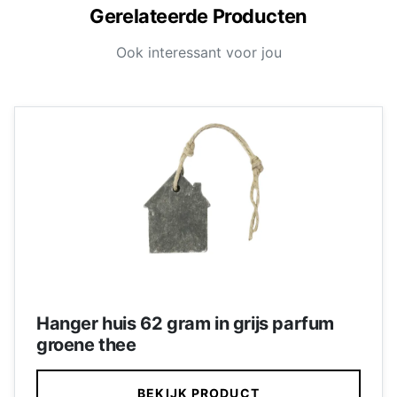
Gerelateerde Producten
Ook interessant voor jou
Hanger huis 62 gram in grijs parfum
groene thee
BEKIJK PRODUCT