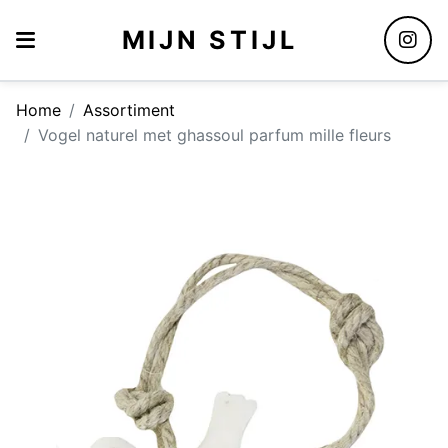
MIJN STIJL
Home
Assortiment
Vogel naturel met ghassoul parfum mille fleurs