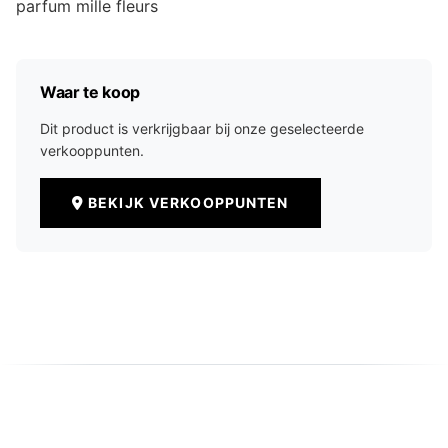
parfum mille fleurs
Waar te koop
Dit product is verkrijgbaar bij onze geselecteerde
verkooppunten.
BEKIJK VERKOOPPUNTEN